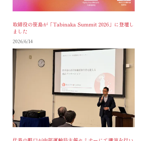
取締役の笹島が「Tabinaka Summit 2026」に登壇し
ました
2026/6/14
代表の野口が中部運輸局主催セミナーにて講演を行い