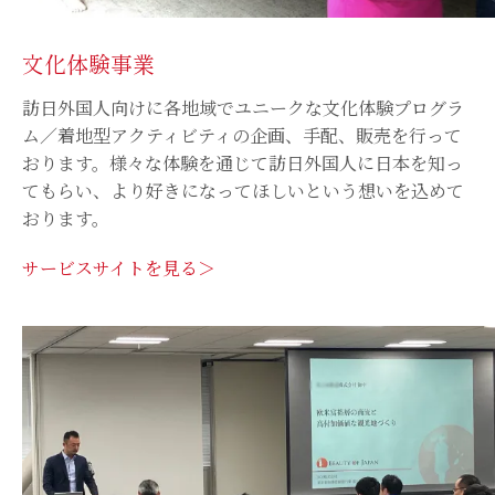
文化体験事業
訪日外国人向けに各地域でユニークな文化体験プログラ
ム／着地型アクティビティの企画、手配、販売を行って
おります。様々な体験を通じて訪日外国人に日本を知っ
てもらい、より好きになってほしいという想いを込めて
おります。
サービスサイトを見る＞