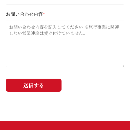
お問い合わせ内容
*
送信する