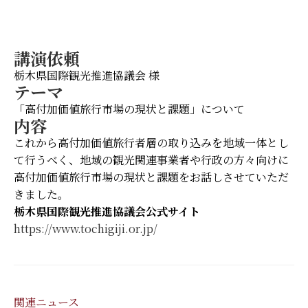
講演依頼
栃木県国際観光推進協議会 様
テーマ
「高付加価値旅行市場の現状と課題」について
内容
これから高付加価値旅行者層の取り込みを地域一体とし
て行うべく、地域の観光関連事業者や行政の方々向けに
高付加価値旅行市場の現状と課題をお話しさせていただ
きました。
栃木県国際観光推進協議会公式サイト
https://www.tochigiji.or.jp/
関連ニュース