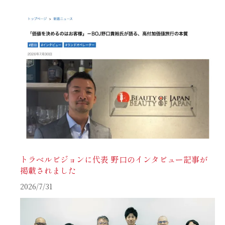
トラベルビジョンに代表 野口のインタビュー記事が
掲載されました
2026/7/31