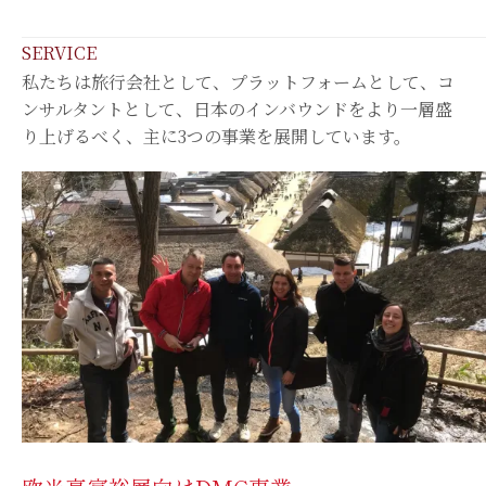
SERVICE
私たちは旅行会社として、プラットフォームとして、コ
ンサルタントとして、日本のインバウンドをより一層盛
り上げるべく、主に3つの事業を展開しています。