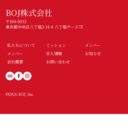
BOJ株式会社
〒104-0032
東京都中央区八丁堀3-14-4 八丁堀サード7F
私たちについて
ミッション
メンバー
メンバー
求人情報
お知らせ
会社概要
お問い合わせ
©2026 BOJ, Inc.