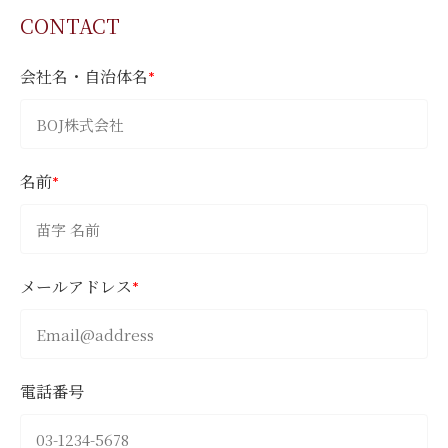
CONTACT
会社名・自治体名
*
名前
*
メールアドレス
*
電話番号