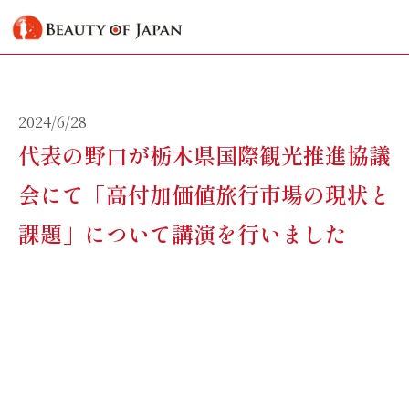
2024/6/28
代表の野口が栃木県国際観光推進協議
会にて「高付加価値旅行市場の現状と
課題」について講演を行いました