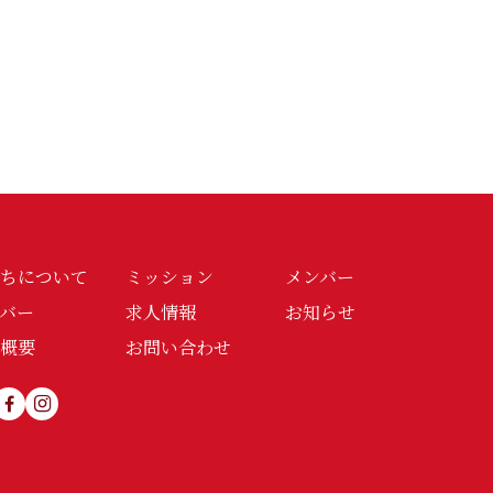
たちについて
ミッション
メンバー
バー
求人情報
お知らせ
社概要
お問い合わせ