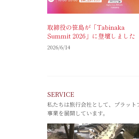
取締役の笹島が「Tabinaka
Summit 2026」に登壇しました
2026/6/14
SERVICE
私たちは旅行会社として、プラット
事業を展開しています。