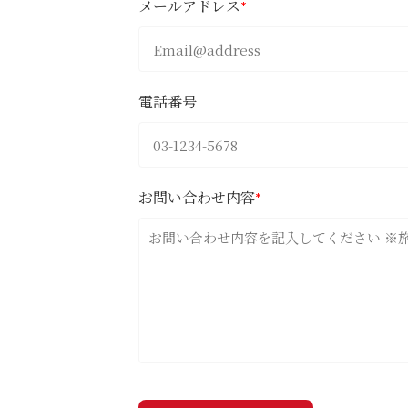
メールアドレス
*
電話番号
お問い合わせ内容
*