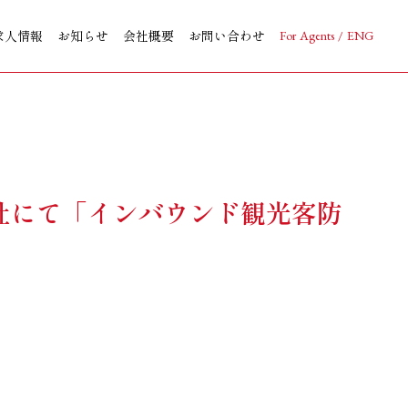
求人情報
お知らせ
会社概要
お問い合わせ
For Agents / ENG
社にて「インバウンド観光客防