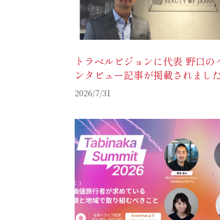
トラベルビジョンに代表 野口の
ンタビュー記事が掲載されまし
2026/7/31