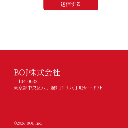
送信する
BOJ株式会社
〒104-0032
東京都中央区八丁堀3-14-4 八丁堀サード7F
©2026 BOJ, Inc.