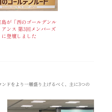
笹島が「西のゴールデンル
アンス 第3回メンバーズ
」に登壇しました
ウンドをより一層盛り上げるべく、主に3つの