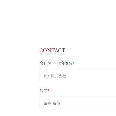
CONTACT
会社名・自治体名
*
名前
*