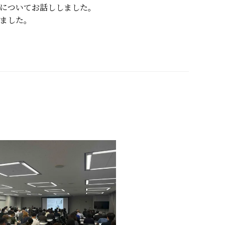
みについてお話ししました。
ました。