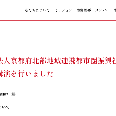
私たちについて
ミッション
事業概要
メンバー
法人京都府北部地域連携都市圏振興
講演を行いました
興社 様
ついて