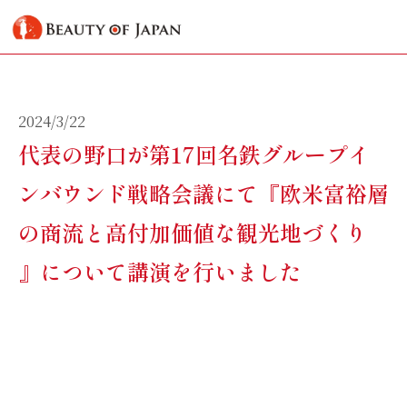
2024/3/22
代表の野口が第17回名鉄グループイ
ンバウンド戦略会議にて『欧米富裕層
の商流と高付加価値な観光地づくり
』について講演を行いました