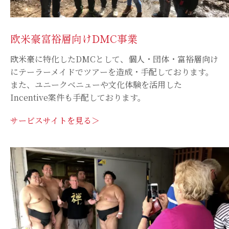
欧米豪富裕層向けDMC事業
欧米豪に特化したDMCとして、個人・団体・富裕層向け
にテーラーメイドでツアーを造成・手配しております。
また、ユニークベニューや文化体験を活用した
Incentive案件も手配しております。
サービスサイトを見る＞