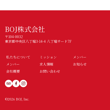
BOJ株式会社
〒104-0032
東京都中央区八丁堀3-14-4 八丁堀サード7F
私たちについて
ミッション
メンバー
メンバー
求人情報
お知らせ
会社概要
お問い合わせ
©2026 BOJ, Inc.