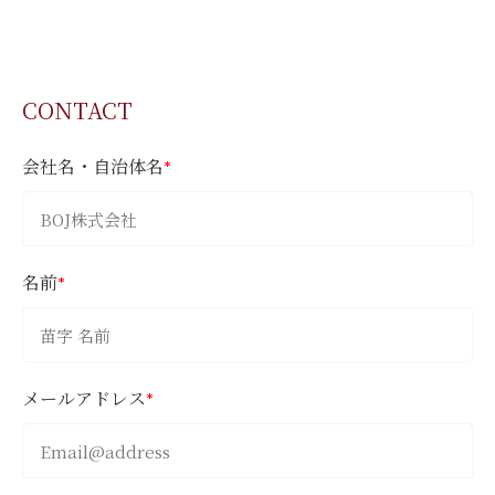
CONTACT
会社名・自治体名
*
名前
*
メールアドレス
*