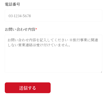
電話番号
お問い合わせ内容
*
送信する