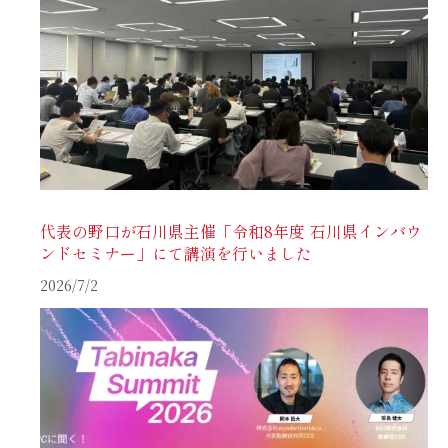
代表の野口が石川県主催「令和8年度 石川県インバウ
ンドセミナー」にて講演を行いました
2026/7/2