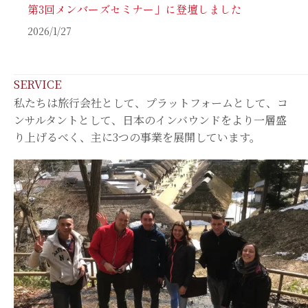
第3回メンバーズセミナー」に登壇しました
2026/1/27
SERVICE
私たちは旅行会社として、プラットフォームとして、コ
ンサルタントとして、日本のインバウンドをより一層盛
り上げるべく、主に3つの事業を展開しています。