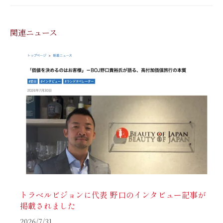
関連ニュース
トラベルビジョンに代表 野口のインタビュー記事が
掲載されました
2026/7/31