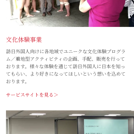
文化体験事業
訪日外国人向けに各地域でユニークな文化体験プログラ
ム／着地型アクティビティの企画、手配、販売を行って
おります。様々な体験を通じて訪日外国人に日本を知っ
てもらい、より好きになってほしいという想いを込めて
おります。
サービスサイトを見る＞