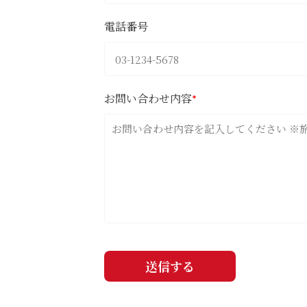
電話番号
お問い合わせ内容
*
送信する