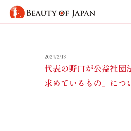
2024/2/13
代表の野口が公益社団
求めているもの」につ