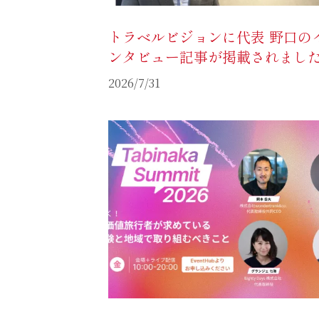
トラベルビジョンに代表 野口の
ンタビュー記事が掲載されまし
2026/7/31