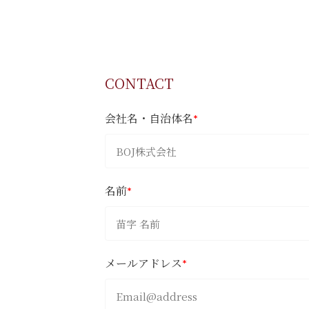
CONTACT
会社名・自治体名
*
名前
*
メールアドレス
*