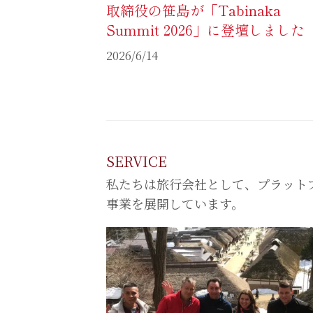
取締役の笹島が「Tabinaka
Summit 2026」に登壇しました
2026/6/14
SERVICE
私たちは旅行会社として、プラット
事業を展開しています。