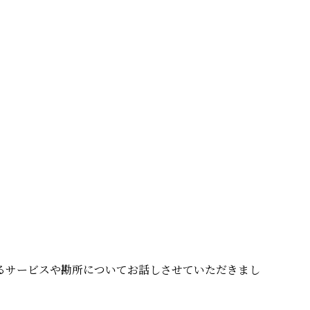
るサービスや勘所についてお話しさせていただきまし