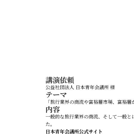
講演依頼
公益社団法人 日本青年会議所 様
テーマ
「旅行業界の商流や富裕層市場、富裕層
内容
一般的な旅行業界の商流、そして一般と
た。
日本青年会議所公式サイト