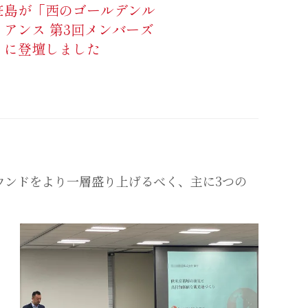
笹島が「西のゴールデンル
アンス 第3回メンバーズ
」に登壇しました
ウンドをより一層盛り上げるべく、主に3つの