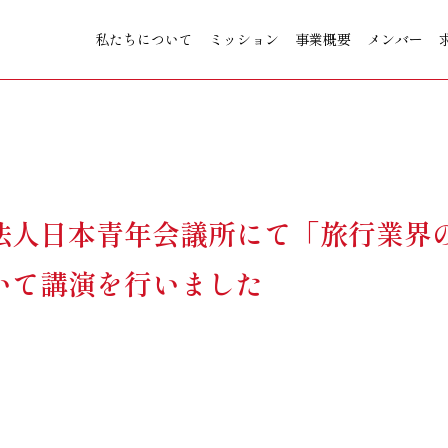
私たちについて
ミッション
事業概要
メンバー
法人日本青年会議所にて「旅行業界
いて講演を行いました