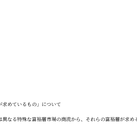
が求めているもの」について
は異なる特殊な富裕層市場の商流から、それらの富裕層が求め